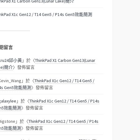
inkPad X1 Carbon Gen13(Lunar Lake)簡介
inkPad X1c Gen12 / T14 Gen5 / P14s Gen5效能簡測
期留言
kru24邱小黃
」於〈
ThinkPad X1 Carbon Gen13(Lunar
ke)簡介
〉發佈留言
Kevin_Wang
」於〈
ThinkPad X1c Gen12 / T14 Gen5 /
4s Gen5效能簡測
〉發佈留言
galaxylee
」於〈
ThinkPad X1c Gen12 / T14 Gen5 / P14s
en5效能簡測
〉發佈留言
Bigstone
」於〈
ThinkPad X1c Gen12 / T14 Gen5 / P14s
en5效能簡測
〉發佈留言