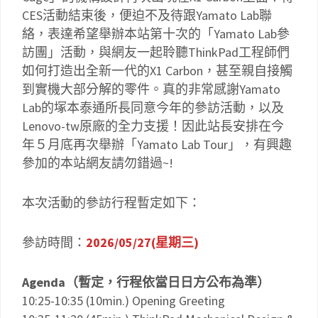
CES活動結束後，便迫不及待跟Yamato Lab聯
絡，表達希望舉辦本站第十次的「Yamato Lab參
訪團」活動，與網友一起聆聽ThinkPad工程師們
如何打造出全新一代的X1 Carbon，甚至親自接觸
到實機大部分解的零件。真的非常感謝Yamato
Lab的塚本泰通所長同意今年的參訪活動，以及
Lenovo-tw原廠的全力支援！因此站長安排在今
年５月底再次舉辦「Yamato Lab Tour」，有興趣
參加的本站網友請勿錯過~!
本次活動的參訪行程暫定如下：
參訪時間：
2026/05/27(星期三)
Agenda（暫定，行程依當日日方公布為準）
10:25-10:35 (10min.) Opening Greeting