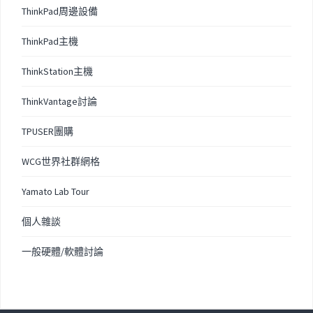
ThinkPad周邊設備
ThinkPad主機
ThinkStation主機
ThinkVantage討論
TPUSER團購
WCG世界社群網格
Yamato Lab Tour
個人雜談
一般硬體/軟體討論