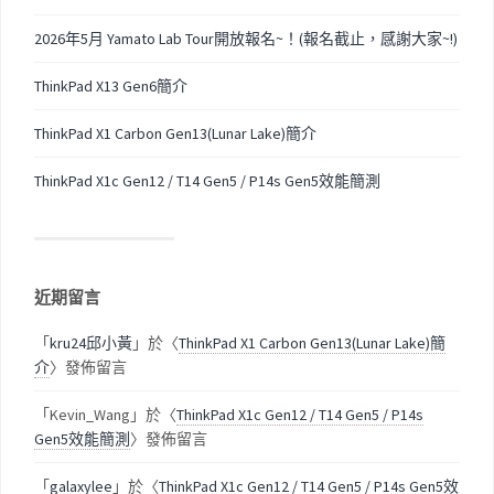
2026年5月 Yamato Lab Tour開放報名~！(報名截止，感謝大家~!)
ThinkPad X13 Gen6簡介
ThinkPad X1 Carbon Gen13(Lunar Lake)簡介
ThinkPad X1c Gen12 / T14 Gen5 / P14s Gen5效能簡測
近期留言
「
kru24邱小黃
」於〈
ThinkPad X1 Carbon Gen13(Lunar Lake)簡
介
〉發佈留言
「
Kevin_Wang
」於〈
ThinkPad X1c Gen12 / T14 Gen5 / P14s
Gen5效能簡測
〉發佈留言
「
galaxylee
」於〈
ThinkPad X1c Gen12 / T14 Gen5 / P14s Gen5效