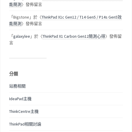
能簡測
〉發佈留言
「
Bigstone
」於〈
ThinkPad X1c Gen12 / T14 Gen5 / P14s Gen5效
能簡測
〉發佈留言
「
galaxylee
」於〈
ThinkPad X1 Carbon Gen12簡測心得
〉發佈留
言
分類
站務相關
IdeaPad主機
ThinkCentre主機
ThinkPad相關討論