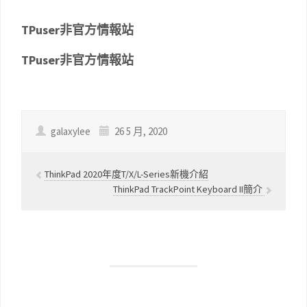
TPuser非官方情報站
TPuser非官方情報站
galaxylee
26 5 月, 2020
ThinkPad 2020年度T/X/L-Series新機介紹
ThinkPad TrackPoint Keyboard II簡介