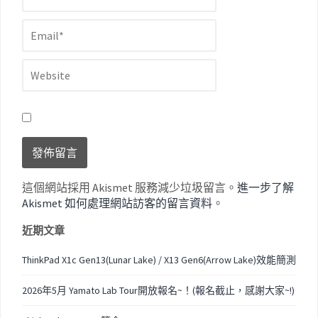
這個網站採用 Akismet 服務減少垃圾留言。
進一步了解
Akismet 如何處理網站訪客的留言資料
。
近期文章
ThinkPad X1c Gen13(Lunar Lake) / X13 Gen6(Arrow Lake)效能簡測
2026年5月 Yamato Lab Tour開放報名~！(報名截止，感謝大家~!)