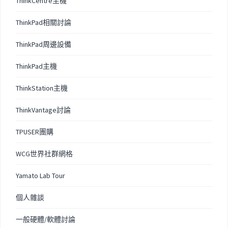
ThinkCentre主機
ThinkPad相關討論
ThinkPad周邊設備
ThinkPad主機
ThinkStation主機
ThinkVantage討論
TPUSER團購
WCG世界社群網格
Yamato Lab Tour
個人雜談
一般硬體/軟體討論