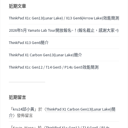
近期文章
ThinkPad X1c Gen13(Lunar Lake) / X13 Gen6(Arrow Lake)效能簡測
2026年5月 Yamato Lab Tour開放報名~！(報名截止，感謝大家~!)
ThinkPad X13 Gen6簡介
ThinkPad X1 Carbon Gen13(Lunar Lake)簡介
ThinkPad X1c Gen12 / T14 Gen5 / P14s Gen5效能簡測
近期留言
「
kru24邱小黃
」於〈
ThinkPad X1 Carbon Gen13(Lunar Lake)簡
介
〉發佈留言
「
Kevin_Wang
」於〈
ThinkPad X1c Gen12 / T14 Gen5 / P14s