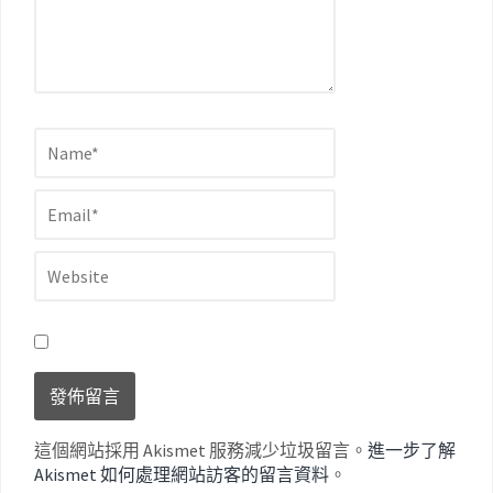
這個網站採用 Akismet 服務減少垃圾留言。
進一步了解
Akismet 如何處理網站訪客的留言資料
。