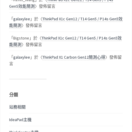
Gen5效能簡測
〉發佈留言
「
galaxylee
」於〈
ThinkPad X1c Gen12 / T14 Gen5 / P14s Gen5效
能簡測
〉發佈留言
「
Bigstone
」於〈
ThinkPad X1c Gen12 / T14 Gen5 / P14s Gen5效
能簡測
〉發佈留言
「
galaxylee
」於〈
ThinkPad X1 Carbon Gen12簡測心得
〉發佈留
言
分類
站務相關
IdeaPad主機