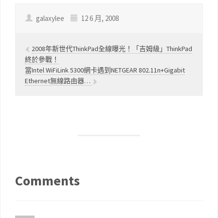
galaxylee
12 6 月, 2008
2008年新世代ThinkPad全線曝光！「吉姆級」ThinkPad
終於參戰！
當Intel WiFiLink 5300網卡遇到NETGEAR 802.11n+Gigabit
Ethernet無線路由器…
Comments