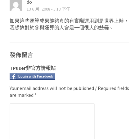
do
13 6 月, 2008 - 5:13 下午
如果這些運算成果能夠真的有實際運用到是世界上時，
我想這對於參與運算的人會是一個很大的鼓舞。
發佈留言
TPuser非官方情報站
Login with Facebook
Your email address will not be published / Required fields
are marked *