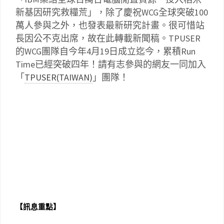
新基因研究救糧荒」，除了慶祝WCG全球突破100
萬人參與之外，也發表最新研究計畫。很可惜站
長因公不克出席，故在此轉載新聞稿。TPUSER
的WCG團隊自今年4月19日成立迄今，累積Run
Time已經突破四年！請有志參與的網友一同加入
「
TPUSER(TAIWAN)
」團隊！
【訊息重點】